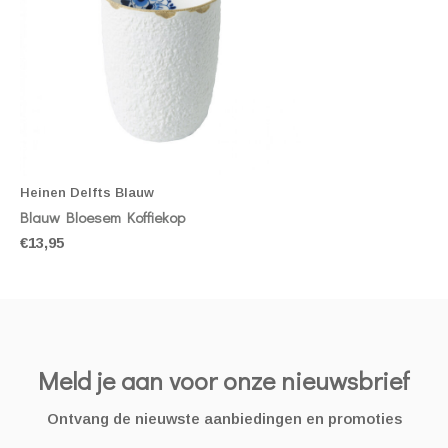
Heinen Delfts Blauw
Blauw Bloesem Koffiekop
€13,95
Meld je aan voor onze nieuwsbrief
Ontvang de nieuwste aanbiedingen en promoties