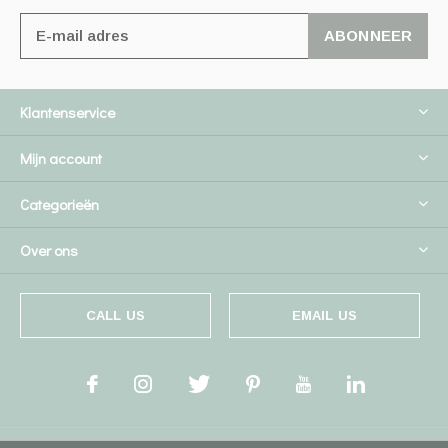
ABONNEER
Klantenservice
Mijn account
Categorieën
Over ons
CALL US
EMAIL US