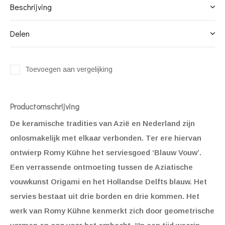
Beschrijving
Delen
Toevoegen aan vergelijking
Productomschrijving
De keramische tradities van Azië en Nederland zijn
onlosmakelijk met elkaar verbonden. Ter ere hiervan
ontwierp Romy Kühne het serviesgoed ‘Blauw Vouw’.
Een verrassende ontmoeting tussen de Aziatische
vouwkunst Origami en het Hollandse Delfts blauw. Het
servies bestaat uit drie borden en drie kommen. Het
werk van Romy Kühne kenmerkt zich door geometrische