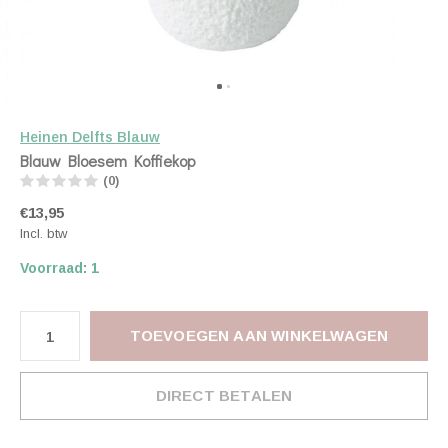
Heinen Delfts Blauw
Blauw Bloesem Koffiekop
(0)
€13,95
Incl. btw
Voorraad: 1
TOEVOEGEN AAN WINKELWAGEN
DIRECT BETALEN