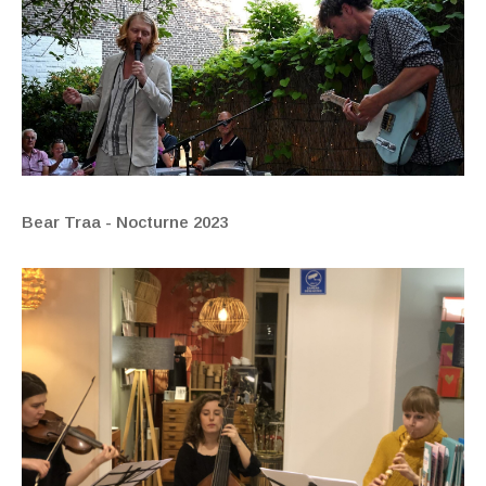
Bear Traa - Nocturne 2023