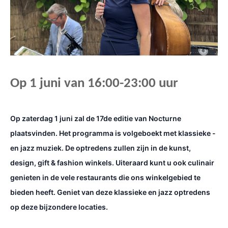
Op 1 juni van 16:00-23:00 uur
Op zaterdag 1 juni zal de 17de editie van Nocturne
plaatsvinden. Het programma is volgeboekt met klassieke -
en jazz muziek. De optredens zullen zijn in de kunst,
design, gift & fashion winkels. Uiteraard kunt u ook culinair
genieten in de vele restaurants die ons winkelgebied te
bieden heeft.
Geniet van deze klassieke en jazz optredens
op deze bijzondere locaties.