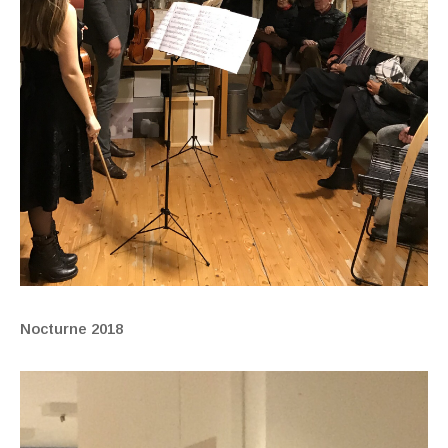
Nocturne 2018