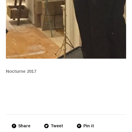
Nocturne 2017
Share
Tweet
Pin it