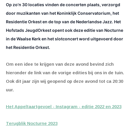
Op zo'n 30 locaties vinden de concerten plaats, verzorgd
door muzikanten van het Koninklijk Conservatorium, het
Residentie Orkest en de top van de Nederlandse Jazz.
Het
Hofstads JeugdOrkest opent ook deze editie van Nocturne
in de Waalse Kerk en het slotconcert word uitgevoerd door
het Residentie Orkest.
Om een idee te krijgen van deze avond bevind zich
hieronder de link van de vorige edities bij ons in de tuin.
Ook dit jaar zijn wij geopend op deze avond tot ca 20:30
uur.
Het Appeltaartgevoel - Instagram - editie 2022 en 2023
Terugblik Nocturne 2023