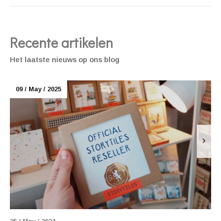
Recente artikelen
Het laatste nieuws op ons blog
09 / May / 2025