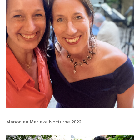
Manon en Marieke Nocturne 2022