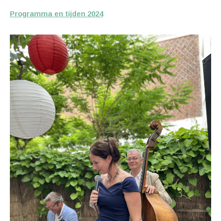
Programma en tijden 2024