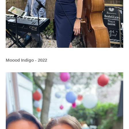
Moood Indigo - 2022