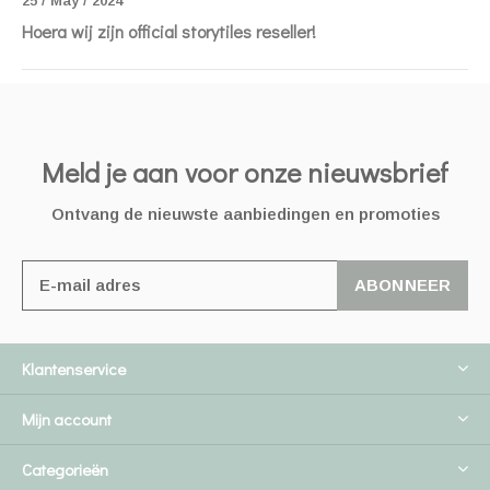
25 / May / 2024
Hoera wij zijn official storytiles reseller!
Meld je aan voor onze nieuwsbrief
Ontvang de nieuwste aanbiedingen en promoties
ABONNEER
Klantenservice
Mijn account
Categorieën