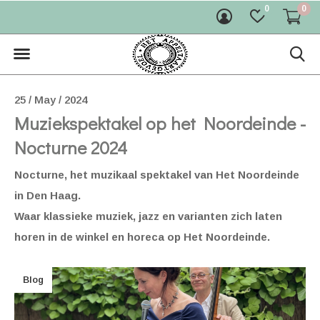
0
0
25 / May / 2024
Muziekspektakel op het Noordeinde -
Nocturne 2024
Nocturne, het muzikaal spektakel van Het Noordeinde
in Den Haag.
Waar klassieke muziek, jazz en varianten zich laten
horen in de winkel en horeca op Het Noordeinde.
Blog