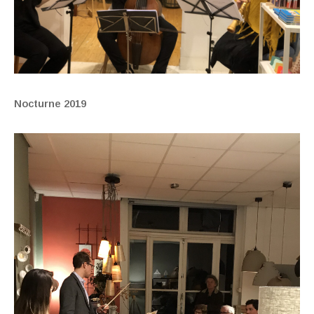
Nocturne 2019