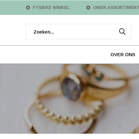
FYSIEKE WINKEL
UNIEK ASSORTIMEN
OVER ONS