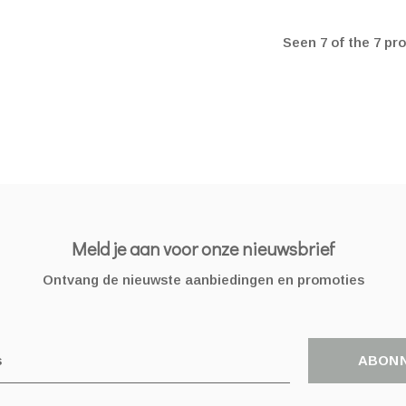
Seen 7 of the 7 pr
Meld je aan voor onze nieuwsbrief
Ontvang de nieuwste aanbiedingen en promoties
ABON