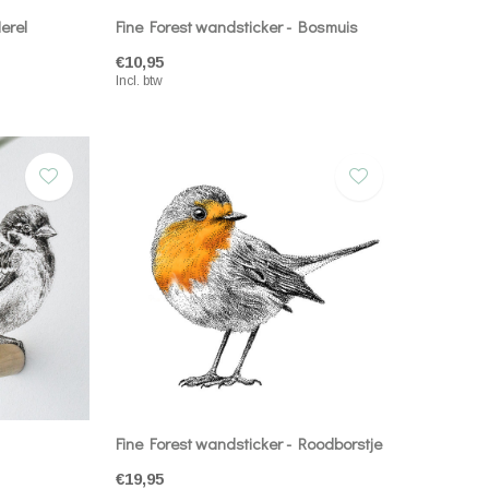
erel
Fine Forest wandsticker - Bosmuis
€10,95
Incl. btw
Fine Forest wandsticker - Roodborstje
€19,95