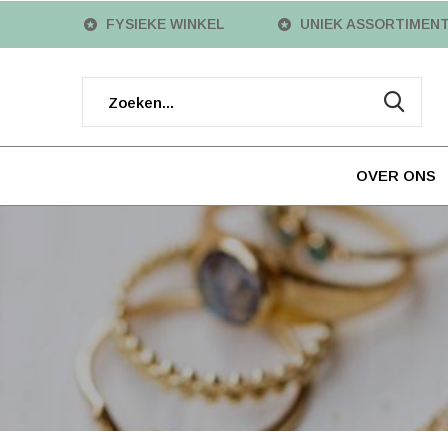
FYSIEKE WINKEL
UNIEK ASSORTIMEN
OVER ONS