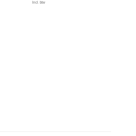
Incl. btw