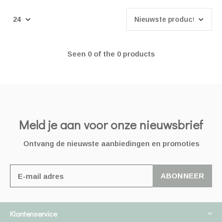
Seen 0 of the 0 products
Meld je aan voor onze nieuwsbrief
Ontvang de nieuwste aanbiedingen en promoties
ABONNEER
Klantenservice