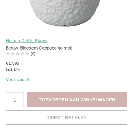
Heinen Delfts Blauw
Blauw Bloesem Cappuccino mok
(0)
€17,95
Incl. btw
Voorraad: 9
TOEVOEGEN AAN WINKELWAGEN
DIRECT BETALEN