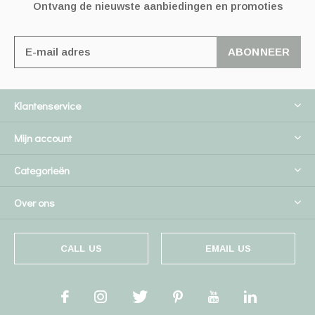
Ontvang de nieuwste aanbiedingen en promoties
ABONNEER
Klantenservice
Mijn account
Categorieën
Over ons
CALL US
EMAIL US