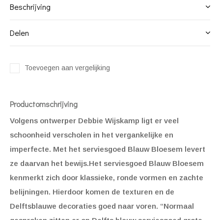
Beschrijving
Delen
Toevoegen aan vergelijking
Productomschrijving
Volgens ontwerper Debbie Wijskamp ligt er veel
schoonheid verscholen in het vergankelijke en
imperfecte. Met het serviesgoed Blauw Bloesem levert
ze daarvan het bewijs.Het serviesgoed Blauw Bloesem
kenmerkt zich door klassieke, ronde vormen en zachte
belijningen. Hierdoor komen de texturen en de
Delftsblauwe decoraties goed naar voren. “Normaal