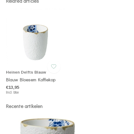
Related articles
Heinen Delfts Blauw
Blauw Bloesem Koffiekop
€13,95
Incl. btw
Recente artikelen