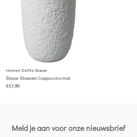
Heinen Delfts Blauw
Blauw Bloesem Cappuccino mok
€17,95
Meld je aan voor onze nieuwsbrief