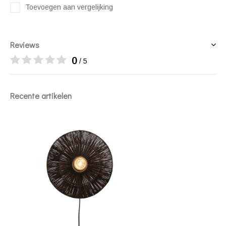
Toevoegen aan vergelijking
Reviews
0
/ 5
Recente artikelen