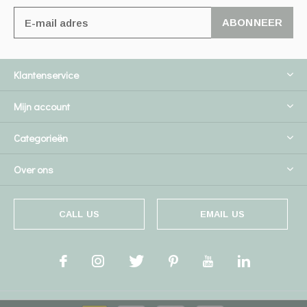
ABONNEER
Klantenservice
Mijn account
Categorieën
Over ons
CALL US
EMAIL US