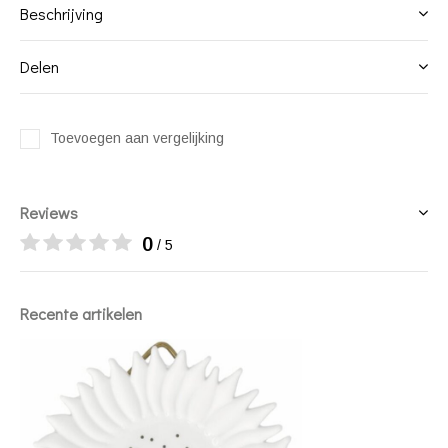
Beschrijving
Delen
Toevoegen aan vergelijking
Reviews
0
/ 5
Recente artikelen