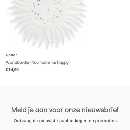
Rader
Wandbordje - You make me happy
€14,95
Meld je aan voor onze nieuwsbrief
Ontvang de nieuwste aanbiedingen en promoties