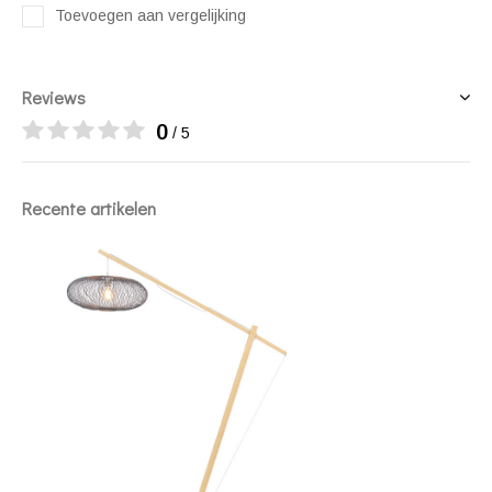
Toevoegen aan vergelijking
Reviews
0
/ 5
Recente artikelen