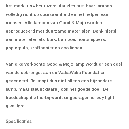
het merk It's About Romi dat zich met haar lampen
volledig richt op duurzaamheid en het helpen van
mensen. Alle lampen van Good & Mojo worden
geproduceerd met duurzame materialen. Denk hierbij
aan materialen als: kurk, bamboe, houtsnippers,
papierpulp, kraftpapier en eco linnen.
Van elke verkochte Good & Mojo lamp wordt er een deel
van de opbrengst aan de WakaWaka Foundation
gedoneerd. Je koopt dus niet alleen een bijzondere
lamp, maar steunt daarbij ook het goede doel. De
boodschap die hierbij wordt uitgedragen is 'buy light,
give light'.
Specificaties