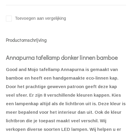
Toevoegen aan vergelijking
Productomschrijving
Annapurna tafellamp donker linnen bamboe
Good and Mojo tafellamp Annapurna is gemaakt van
bamboe en heeft een handgemaakte eco-linnen kap.
Door het prachtige geweven patroon geeft deze kap
veel sfeer. Er zijn 8 verschillende kleuren kappen. Kies
een lampenkap altijd als de lichtbron uit is. Deze kleur is
meer bepalend voor het interieur dan uit. Ook de kleur
lichtbron die je toepast maakt veel verschil. Wij
verkopen diverse soorten LED lampen. Wij helpen u er