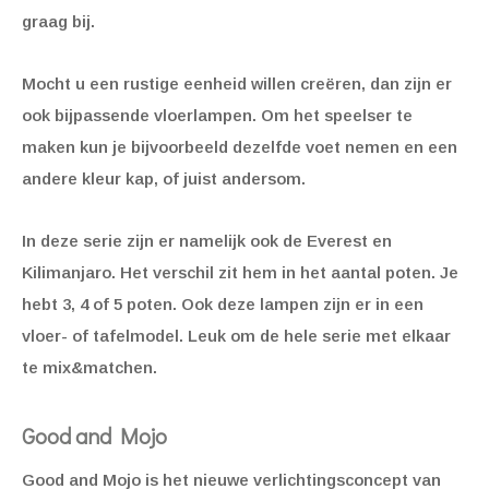
graag bij.
Mocht u een rustige eenheid willen creëren, dan zijn er
ook bijpassende vloerlampen. Om het speelser te
maken kun je bijvoorbeeld dezelfde voet nemen en een
andere kleur kap, of juist andersom.
In deze serie zijn er namelijk ook de Everest en
Kilimanjaro. Het verschil zit hem in het aantal poten. Je
hebt 3, 4 of 5 poten. Ook deze lampen zijn er in een
vloer- of tafelmodel. Leuk om de hele serie met elkaar
te mix&matchen.
Good and Mojo
Good and Mojo is het nieuwe verlichtingsconcept van