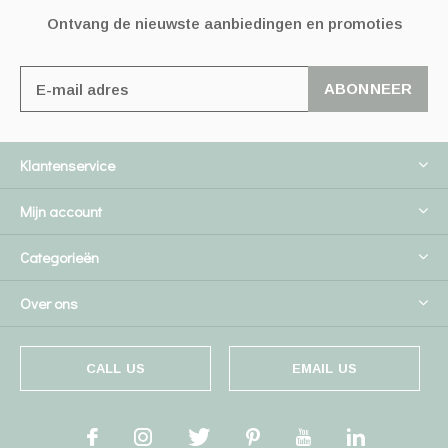
Ontvang de nieuwste aanbiedingen en promoties
ABONNEER
Klantenservice
Mijn account
Categorieën
Over ons
CALL US
EMAIL US