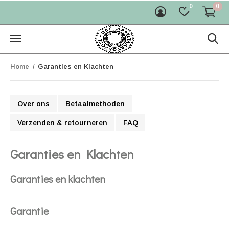
0
0
Home
Garanties en Klachten
Over ons
Betaalmethoden
Verzenden & retourneren
FAQ
Garanties en Klachten
Garanties en klachten
Garantie