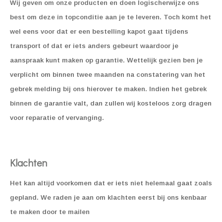
Wij geven om onze producten en doen logischerwijze ons
best om deze in topconditie aan je te leveren. Toch komt het
wel eens voor dat er een bestelling kapot gaat tijdens
transport of dat er iets anders gebeurt waardoor je
aanspraak kunt maken op garantie. Wettelijk gezien ben je
verplicht om binnen twee maanden na constatering van het
gebrek melding bij ons hierover te maken. Indien het gebrek
binnen de garantie valt, dan zullen wij kosteloos zorg dragen
voor reparatie of vervanging.
Klachten
Het kan altijd voorkomen dat er iets niet helemaal gaat zoals
gepland.
We raden je aan om klachten eerst bij ons kenbaar
te maken door te mailen