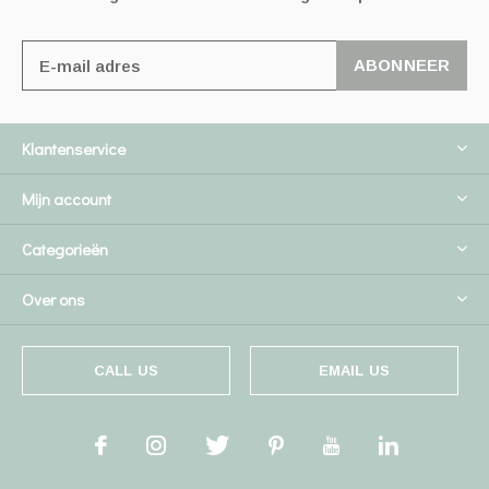
ABONNEER
Klantenservice
Mijn account
Categorieën
Over ons
CALL US
EMAIL US