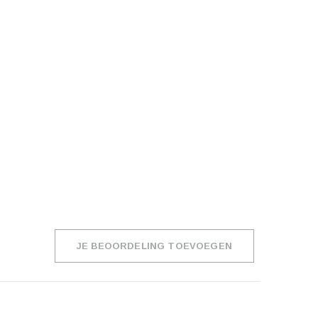
JE BEOORDELING TOEVOEGEN