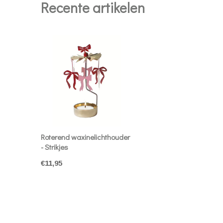
Recente artikelen
Roterend waxinelichthouder
- Strikjes
€11,95