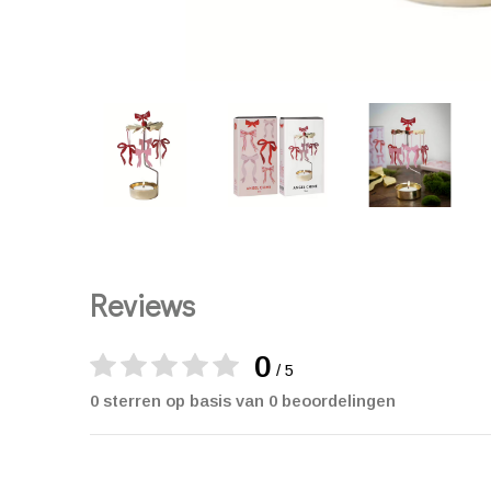
Reviews
0
/ 5
0 sterren op basis van 0 beoordelingen