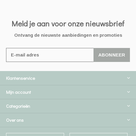
Meld je aan voor onze nieuwsbrief
Ontvang de nieuwste aanbiedingen en promoties
ABONNEER
Klantenservice
Mijn account
Categorieën
Over ons