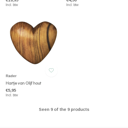
Incl. btw
Incl. btw
Rader
Hartje van Olijf hout
€5,95
Incl. btw
Seen 9 of the 9 products