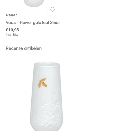
Rader
Vaas - Flower gold leaf Small
€10,95
Incl. btw
Recente artikelen