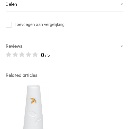
Delen
Toevoegen aan vergelijking
Reviews
0
/ 5
Related articles