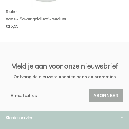
Rader
Vaas - Flower gold leaf - medium
€15,95
Meld je aan voor onze nieuwsbrief
Ontvang de nieuwste aanbiedingen en promoties
ABONNEER
Klantenservice