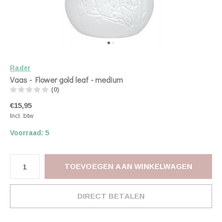
Rader
Vaas - Flower gold leaf - medium
(0)
€15,95
Incl. btw
Voorraad: 5
TOEVOEGEN AAN WINKELWAGEN
DIRECT BETALEN