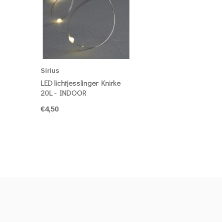
Sirius
LED lichtjesslinger Knirke
20L - INDOOR
€4,50