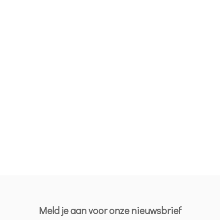
Meld je aan voor onze nieuwsbrief