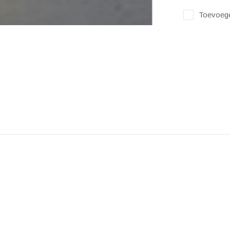
Toevoege