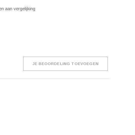
n aan vergelijking
JE BEOORDELING TOEVOEGEN