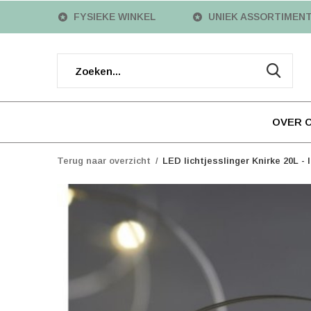
FYSIEKE WINKEL
UNIEK ASSORTIMEN
OVER 
Terug naar overzicht
LED lichtjesslinger Knirke 20L 