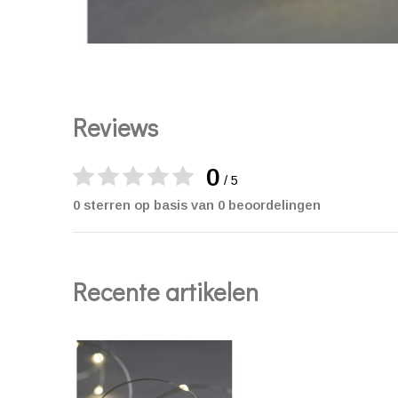
Reviews
0
/ 5
0 sterren op basis van 0 beoordelingen
Recente artikelen