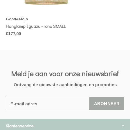
Good&Mojo
Hanglamp Iguazu - rond SMALL
€177,00
Meld je aan voor onze nieuwsbrief
Ontvang de nieuwste aanbiedingen en promoties
ABONNEER
Klantenservice