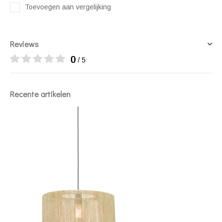
Toevoegen aan vergelijking
Reviews
0
/ 5
Recente artikelen