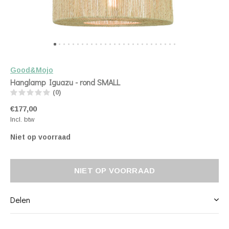
Good&Mojo
Hanglamp Iguazu - rond SMALL
(0)
€177,00
Incl. btw
Niet op voorraad
NIET OP VOORRAAD
Delen