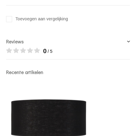
Toevoegen aan vergelijking
Reviews
0
/ 5
Recente artikelen