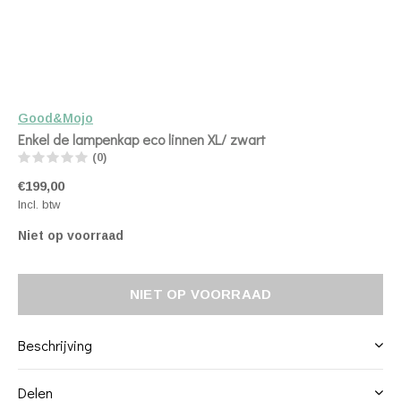
Good&Mojo
Enkel de lampenkap eco linnen XL/ zwart
(0)
€199,00
Incl. btw
Niet op voorraad
NIET OP VOORRAAD
Beschrijving
Delen