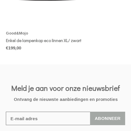
Good&Mojo
Enkel de lampenkap eco linnen XL/ zwart
€199,00
Meld je aan voor onze nieuwsbrief
Ontvang de nieuwste aanbiedingen en promoties
ABONNEER