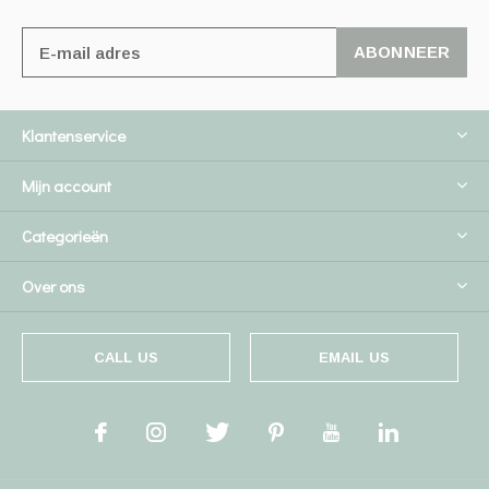
ABONNEER
Klantenservice
Mijn account
Categorieën
Over ons
CALL US
EMAIL US