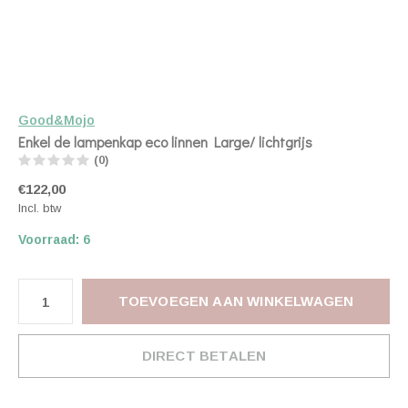
Good&Mojo
Enkel de lampenkap eco linnen Large/ lichtgrijs
(0)
€122,00
Incl. btw
Voorraad: 6
TOEVOEGEN AAN WINKELWAGEN
DIRECT BETALEN