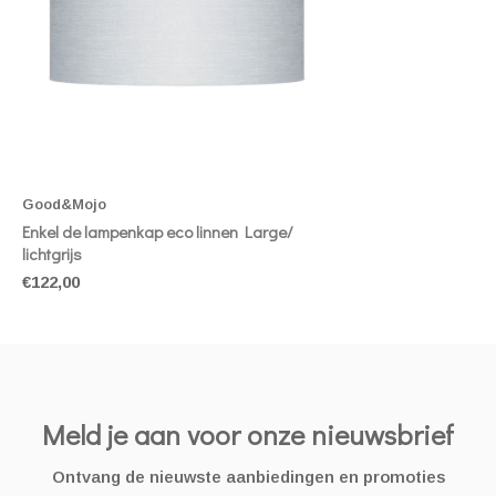
Good&Mojo
Enkel de lampenkap eco linnen Large/
lichtgrijs
€122,00
Meld je aan voor onze nieuwsbrief
Ontvang de nieuwste aanbiedingen en promoties