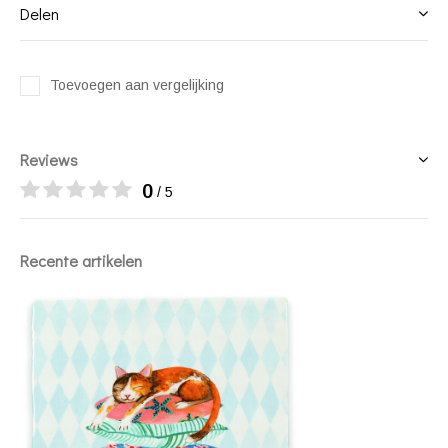
Delen
Toevoegen aan vergelijking
Reviews
0
/ 5
Recente artikelen