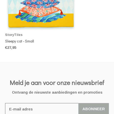
StoryTiles
Sleepy cat - Small
€27,95
Meld je aan voor onze nieuwsbrief
Ontvang de nieuwste aanbiedingen en promoties
ABONNEER