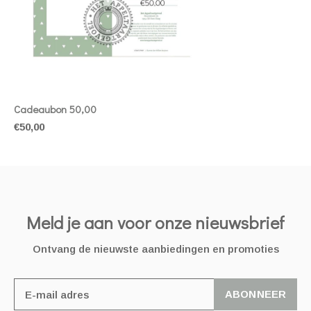
Cadeaubon 50,00
€50,00
Meld je aan voor onze nieuwsbrief
Ontvang de nieuwste aanbiedingen en promoties
ABONNEER