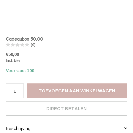
Cadeaubon 50,00
(0)
€50,00
Incl. btw
Voorraad: 100
TOEVOEGEN AAN WINKELWAGEN
DIRECT BETALEN
Beschrijving