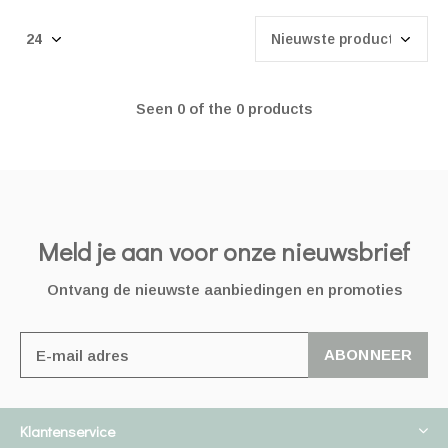
Seen 0 of the 0 products
Meld je aan voor onze nieuwsbrief
Ontvang de nieuwste aanbiedingen en promoties
ABONNEER
Klantenservice