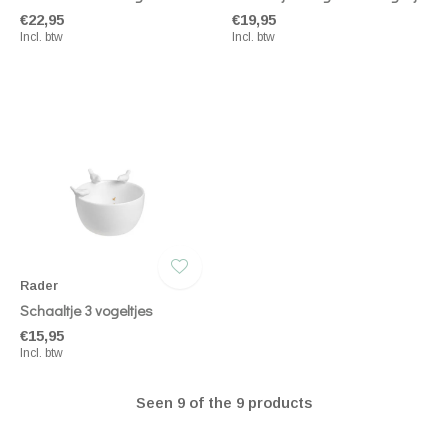
€22,95
€19,95
Incl. btw
Incl. btw
Rader
Schaaltje 3 vogeltjes
€15,95
Incl. btw
Seen 9 of the 9 products