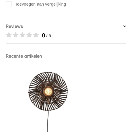
Toevoegen aan vergelijking
Reviews
0
/ 5
Recente artikelen