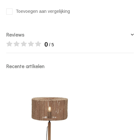
Toevoegen aan vergelijking
Reviews
0
/ 5
Recente artikelen