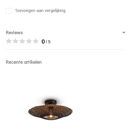
Toevoegen aan vergelijking
Reviews
0
/ 5
Recente artikelen