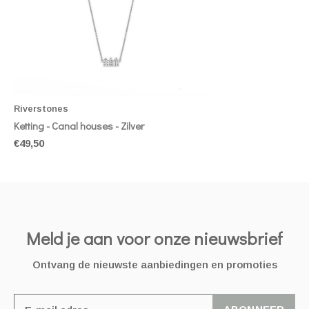
Riverstones
Ketting - Canal houses - Zilver
€49,50
Meld je aan voor onze nieuwsbrief
Ontvang de nieuwste aanbiedingen en promoties