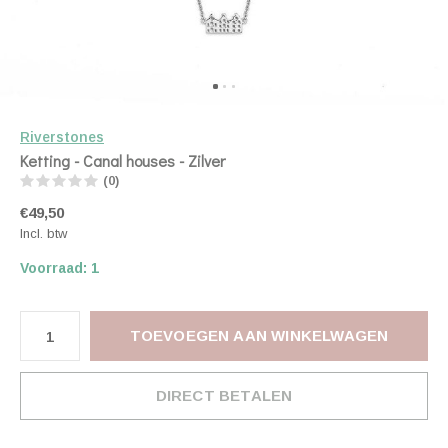
Riverstones
Ketting - Canal houses - Zilver
(0)
€49,50
Incl. btw
Voorraad: 1
TOEVOEGEN AAN WINKELWAGEN
DIRECT BETALEN