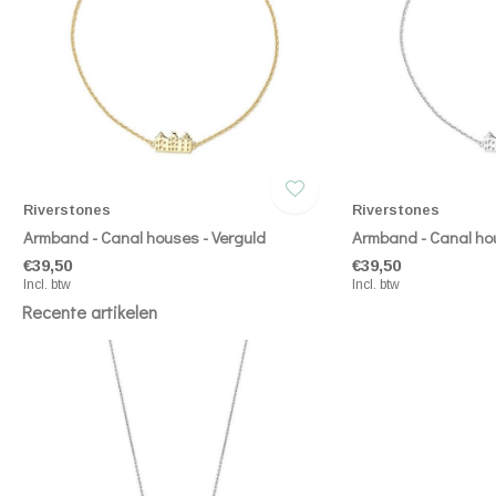
Riverstones
Riverstones
Armband - Canal houses - Verguld
Armband - Canal hou
€39,50
€39,50
Incl. btw
Incl. btw
Recente artikelen