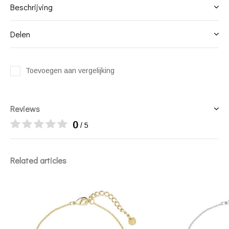
Beschrijving
Delen
Toevoegen aan vergelijking
Reviews
0
/ 5
Related articles