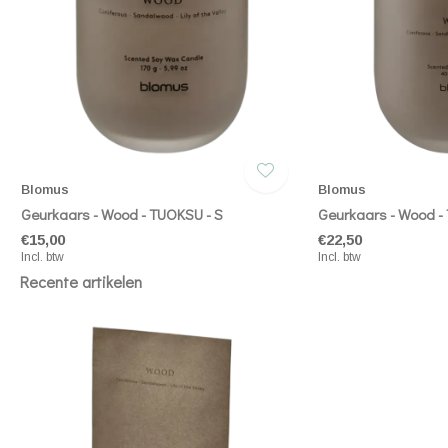
Blomus
Blomus
Geurkaars - Wood - TUOKSU - S
Geurkaars - Wood -
€15,00
€22,50
Incl. btw
Incl. btw
Recente artikelen