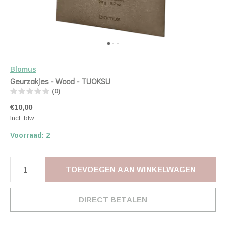
Blomus
Geurzakjes - Wood - TUOKSU
(0)
€10,00
Incl. btw
Voorraad: 2
TOEVOEGEN AAN WINKELWAGEN
DIRECT BETALEN