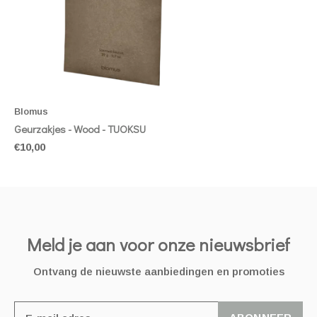
Blomus
Geurzakjes - Wood - TUOKSU
€10,00
Meld je aan voor onze nieuwsbrief
Ontvang de nieuwste aanbiedingen en promoties