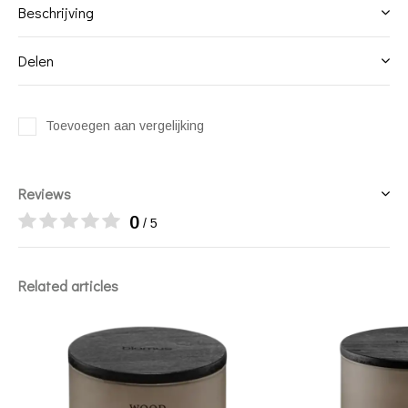
Beschrijving
Delen
Toevoegen aan vergelijking
Reviews
0
/ 5
Related articles