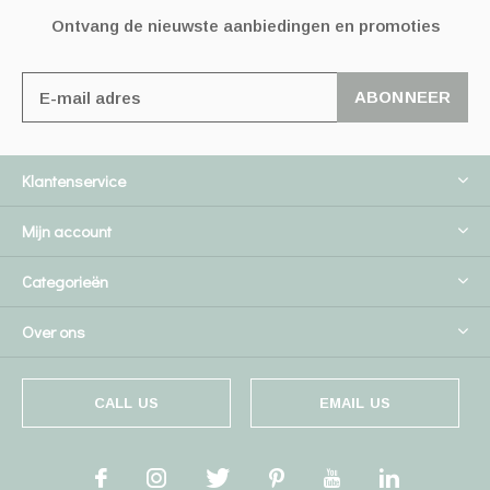
Ontvang de nieuwste aanbiedingen en promoties
ABONNEER
Klantenservice
Mijn account
Categorieën
Over ons
CALL US
EMAIL US