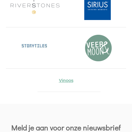
Vinoos
Meld je aan voor onze nieuwsbrief