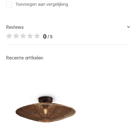
Toevoegen aan vergelijking
Reviews
0
/ 5
Recente artikelen